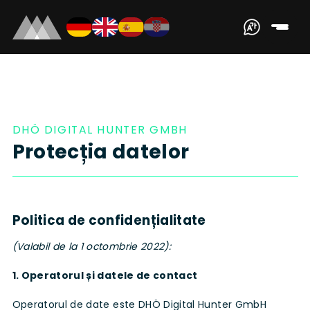
DHÖ DIGITAL HUNTER GMBH
Protecția datelor
Politica de confidențialitate
(Valabil de la 1 octombrie 2022):
1. Operatorul și datele de contact
Operatorul de date este DHÖ Digital Hunter GmbH