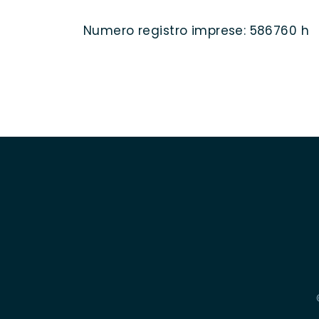
Numero registro imprese: 586760 h