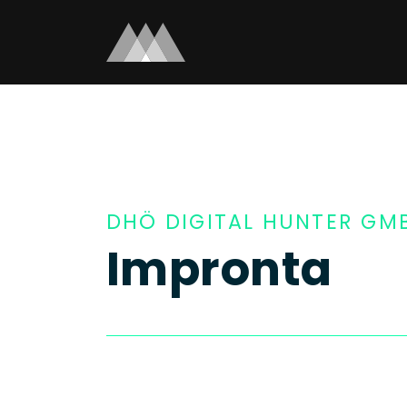
DHÖ DIGITAL HUNTER GM
Impronta