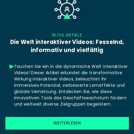
BLOG ARTIKLE
Die Welt interaktiver Videos: Fesselnd,
informativ und vielfältig
Tauchen Sie ein in die dynamische Welt interaktiver
Videos! Dieser Artikel erkundet die transformative
Wirkung interaktiver Videos, beleuchtet ihr
immersives Potenzial, verbesserte Lerneffekte und
globale Vernetzung. Entdecken Sie, wie diese
innovativen Tools das Geschäftswachstum fördern
und weltweit diverse Zielgruppen begeistern.
WEITERLESEN