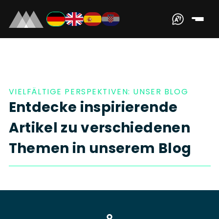
VIELFÄLTIGE PERSPEKTIVEN: UNSER BLOG
Entdecke inspirierende
Artikel zu verschiedenen
Themen in unserem Blog